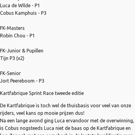
Luca de WIlde - P1
Cobus Kamphuis - P3
FK-Masters
Robin Chou - P1
FK-Junior & Pupillen
Tijn P3 (x2)
FK-Senior
Jort Peereboom - P3
Kartfabrique Sprint Race tweede editie
De Kartfabrique is toch wel de thuisbasis voor veel van onze
rijders, veel kans op mooie prijzen dus!
Na een lange avond ging Luca ervandoor met de overwinning,
is Cobus nogsteeds Luca niet de baas op de Kartfabrique en