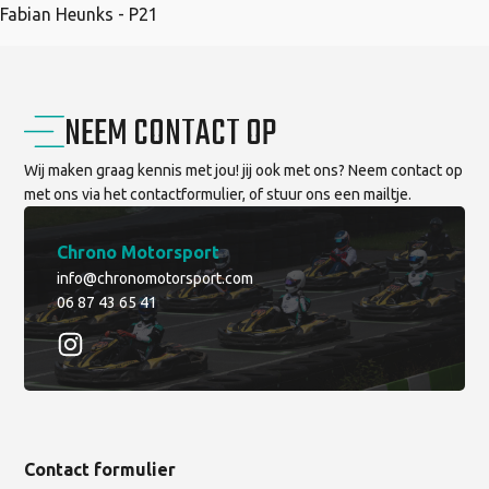
Fabian Heunks - P21
NEEM CONTACT OP
Wij maken graag kennis met jou! jij ook met ons? Neem contact op
met ons via het contactformulier, of stuur ons een mailtje.
Chrono Motorsport
info@chronomotorsport.com
06 87 43 65 41
Contact formulier